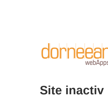
Site inactiv